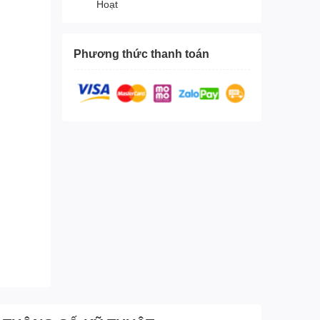
Hoạt
Phương thức thanh toán