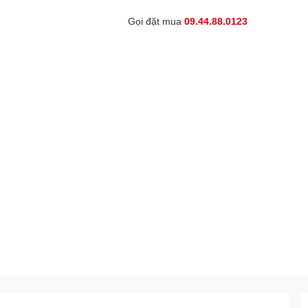
Gọi đặt mua
09.44.88.0123