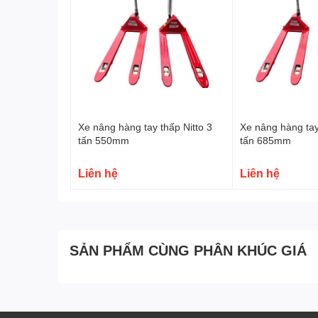
Xe nâng hàng tay thấp Nitto 3
Xe nâng hàng tay
tấn 550mm
tấn 685mm
Liên hệ
Liên hệ
SẢN PHẨM CÙNG PHÂN KHÚC GIÁ