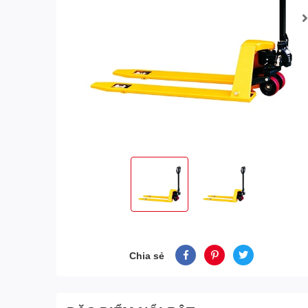
Chia sẻ