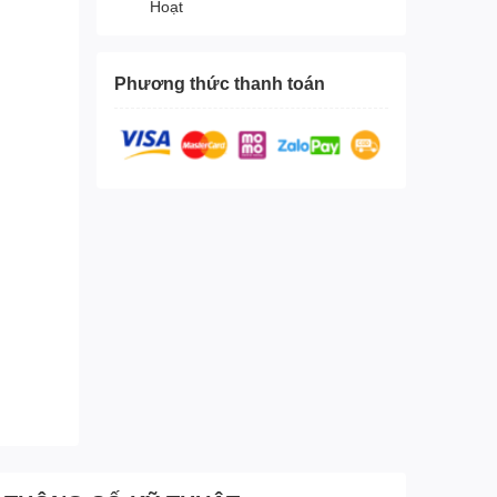
Hoạt
Phương thức thanh toán