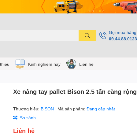
Gọi mua hàng
09.44.88.0123
 thiệu
Kinh nghiệm hay
Liên hệ
Xe nâng tay pallet Bison 2.5 tấn càng rộng
Thương hiệu:
BISON
Mã sản phẩm:
Đang cập nhật
So sánh
Liên hệ