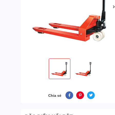
Chia sẻ