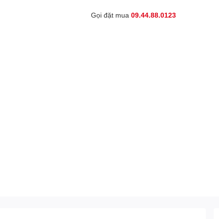
Gọi đặt mua
09.44.88.0123