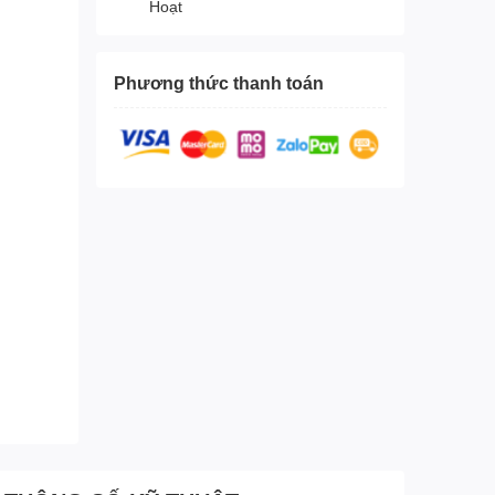
Hoạt
Phương thức thanh toán