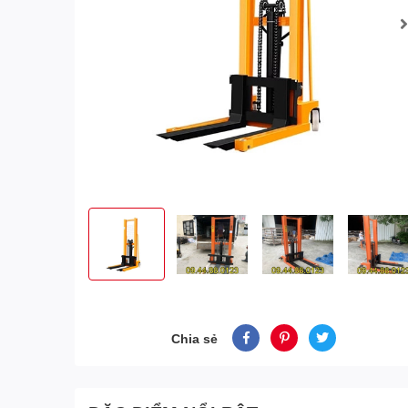
Chia sẻ