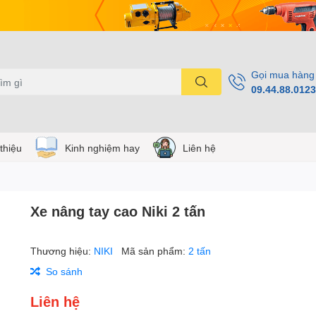
Gọi mua hàng
09.44.88.0123
 thiệu
Kinh nghiệm hay
Liên hệ
Xe nâng tay cao Niki 2 tấn
Thương hiệu:
NIKI
Mã sản phẩm:
2 tấn
So sánh
Liên hệ