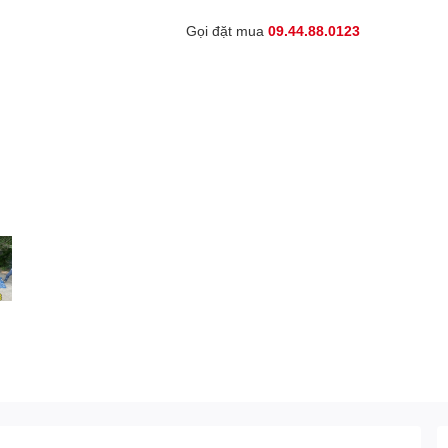
Gọi đặt mua
09.44.88.0123