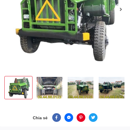
Chia sẻ