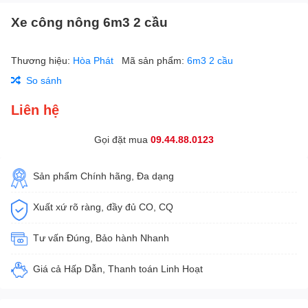
Xe công nông 6m3 2 cầu
Thương hiệu:
Hòa Phát
Mã sản phẩm:
6m3 2 cầu
So sánh
Liên hệ
Gọi đặt mua
09.44.88.0123
Sản phẩm Chính hãng, Đa dạng
Xuất xứ rõ ràng, đầy đủ CO, CQ
Tư vấn Đúng, Bảo hành Nhanh
Giá cả Hấp Dẫn, Thanh toán Linh Hoạt