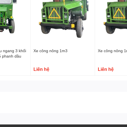
u ngang 3 khối
Xe công nông 1m3
Xe công nông 1
5 phanh dầu
Liên hệ
Liên hệ