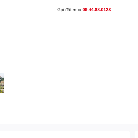
Gọi đặt mua
09.44.88.0123