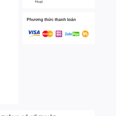
Hoạt
Phương thức thanh toán