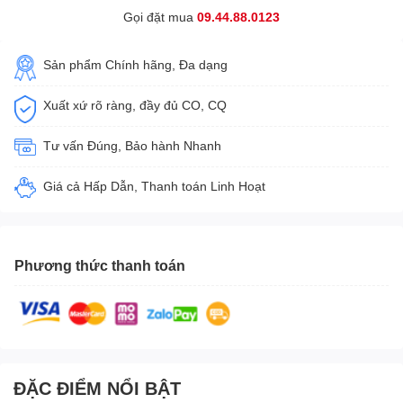
Gọi đặt mua
09.44.88.0123
Sản phẩm Chính hãng, Đa dạng
Xuất xứ rõ ràng, đầy đủ CO, CQ
Tư vấn Đúng, Bảo hành Nhanh
Giá cả Hấp Dẫn, Thanh toán Linh Hoạt
Phương thức thanh toán
ĐẶC ĐIỂM NỔI BẬT