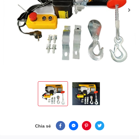
Chia sẻ