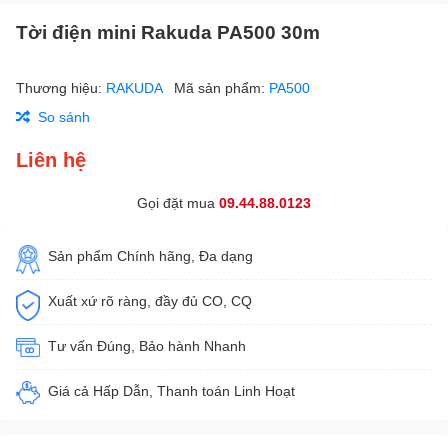
Tời điện mini Rakuda PA500 30m
Thương hiệu:
RAKUDA
Mã sản phẩm:
PA500
So sánh
Liên hệ
Gọi đặt mua
09.44.88.0123
Sản phẩm Chính hãng, Đa dạng
Xuất xứ rõ ràng, đầy đủ CO, CQ
Tư vấn Đúng, Bảo hành Nhanh
Giá cả Hấp Dẫn, Thanh toán Linh Hoạt