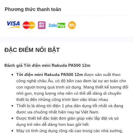
Phương thức thanh toán
ĐẶC ĐIỂM NỔI BẬT
Đánh giá Tời điện mini Rakuda PA500 12m
Tời điện mini Rakuda PA500 12m
được sản xuất theo
công nghệ châu Âu, có độ bền cao đem lại sự an toàn cho
con người trong quá trình sử dụng. Mang thiết kế tương đối
nhỏ gọn, trọng lượng nhẹ nên có thể dễ dàng di chuyển
thiết bị đến những công trình làm việc khác nhau
Thiết bị là dòng tời điện 1 pha dân dụng tốt nhất và đang
được ưa chuộng nhất hiện nay tại Việt Nam.
Được thiết kế đặc biệt đơn giản giúp việc lắp đặt và sử
dụng trở nên dễ dàng hơn bao giờ hết.
Máy có tính ứng dụng rộng rãi cao trong các nhà xưởng,