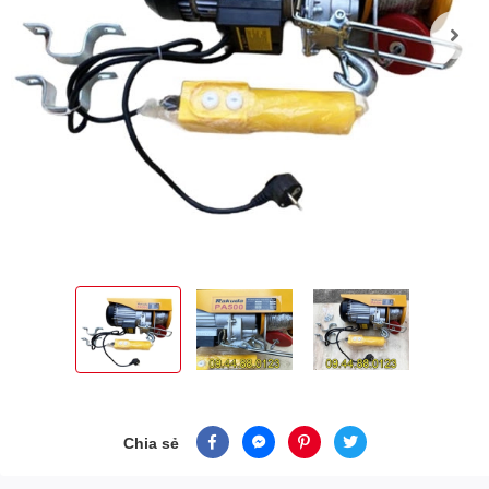
Chia sẻ