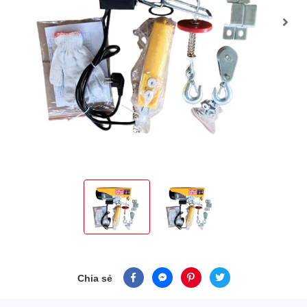
Chia sẻ