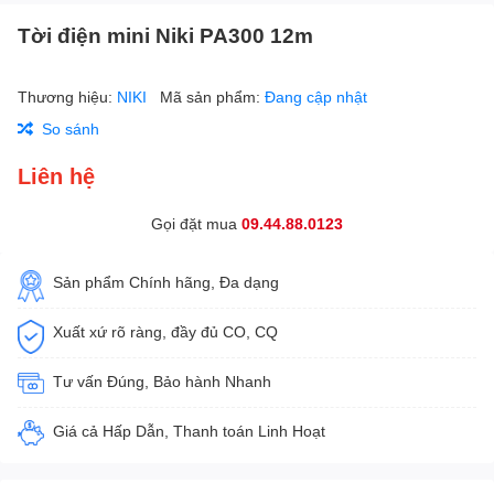
Tời điện mini Niki PA300 12m
Thương hiệu:
NIKI
Mã sản phẩm:
Đang cập nhật
So sánh
Liên hệ
Gọi đặt mua
09.44.88.0123
Sản phẩm Chính hãng, Đa dạng
Xuất xứ rõ ràng, đầy đủ CO, CQ
Tư vấn Đúng, Bảo hành Nhanh
Giá cả Hấp Dẫn, Thanh toán Linh Hoạt