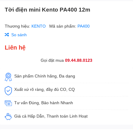
Tời điện mini Kento PA400 12m
Thương hiệu:
KENTO
Mã sản phẩm:
PA400
So sánh
Liên hệ
Gọi đặt mua
09.44.88.0123
Sản phẩm Chính hãng, Đa dạng
Xuất xứ rõ ràng, đầy đủ CO, CQ
Tư vấn Đúng, Bảo hành Nhanh
Giá cả Hấp Dẫn, Thanh toán Linh Hoạt