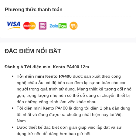
Phương thức thanh toán
ĐẶC ĐIỂM NỔI BẬT
Đánh giá Tời điện mini Kento PA400 12m
Tời điện mini Kento PA400
được sản xuất theo công
nghệ châu Âu, có độ bền cao đem lại sự an toàn cho con
người trong quá trình sử dụng. Mang thiết kế tương đối nhỏ
gọn, trọng lượng nhẹ nên có thể dễ dàng di chuyển thiết bị
đến những công trình làm việc khác nhau
Tời điện mini Kento PA400 là dòng tời điện 1 pha dân dụng
tốt nhất và đang được ưa chuộng nhất hiện nay tại Việt
Nam.
Được thiết kế đặc biệt đơn giản giúp việc lắp đặt và sử
dụng trở nên dễ dàng hơn bao giờ hết.