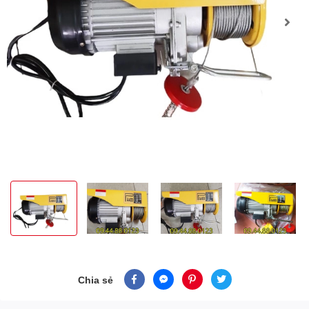
Chia sẻ