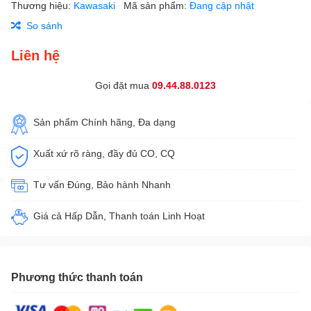
Thương hiệu:
Kawasaki
Mã sản phẩm:
Đang cập nhật
So sánh
Liên hệ
Gọi đặt mua
09.44.88.0123
Sản phẩm Chính hãng, Đa dạng
Xuất xứ rõ ràng, đầy đủ CO, CQ
Tư vấn Đúng, Bảo hành Nhanh
Giá cả Hấp Dẫn, Thanh toán Linh Hoạt
Phương thức thanh toán