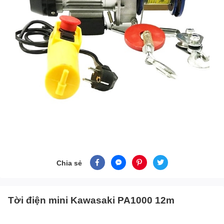
Chia sẻ
Tời điện mini Kawasaki PA1000 12m