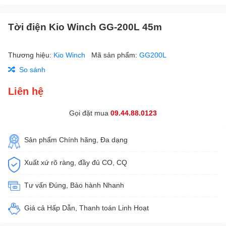
Tời điện Kio Winch GG-200L 45m
Thương hiệu:
Kio Winch
Mã sản phẩm:
GG200L
So sánh
Liên hệ
Gọi đặt mua
09.44.88.0123
Sản phẩm Chính hãng, Đa dạng
Xuất xứ rõ ràng, đầy đủ CO, CQ
Tư vấn Đúng, Bảo hành Nhanh
Giá cả Hấp Dẫn, Thanh toán Linh Hoạt