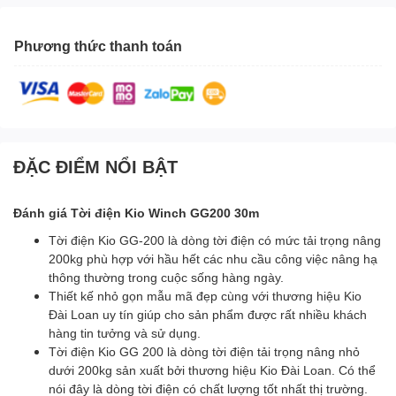
Phương thức thanh toán
ĐẶC ĐIỂM NỔI BẬT
Đánh giá Tời điện Kio Winch GG200 30m
Tời điện Kio GG-200 là dòng tời điện có mức tải trọng nâng
200kg phù hợp với hầu hết các nhu cầu công việc nâng hạ
thông thường trong cuộc sống hàng ngày.
Thiết kế nhỏ gọn mẫu mã đẹp cùng với thương hiệu Kio
Đài Loan uy tín giúp cho sản phẩm được rất nhiều khách
hàng tin tưởng và sử dụng.
Tời điện Kio GG 200 là dòng tời điện tải trọng nâng nhỏ
dưới 200kg sản xuất bởi thương hiệu Kio Đài Loan. Có thể
nói đây là dòng tời điện có chất lượng tốt nhất thị trường.