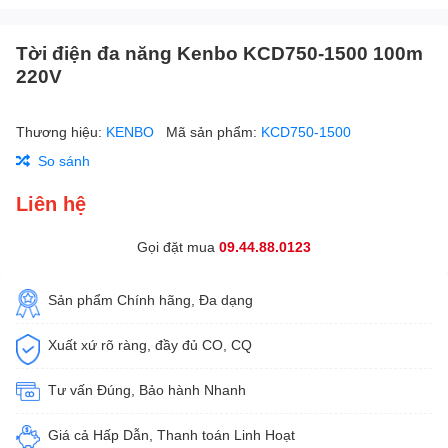
Tời điện đa năng Kenbo KCD750-1500 100m
220V
Thương hiệu:
KENBO
Mã sản phẩm:
KCD750-1500
So sánh
Liên hệ
Gọi đặt mua
09.44.88.0123
Sản phẩm Chính hãng, Đa dạng
Xuất xứ rõ ràng, đầy đủ CO, CQ
Tư vấn Đúng, Bảo hành Nhanh
Giá cả Hấp Dẫn, Thanh toán Linh Hoạt