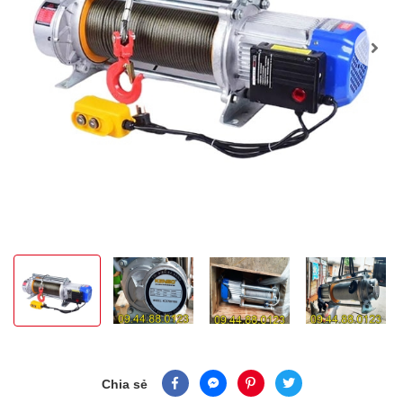
Chia sẻ