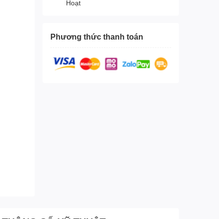
Hoạt
Phương thức thanh toán