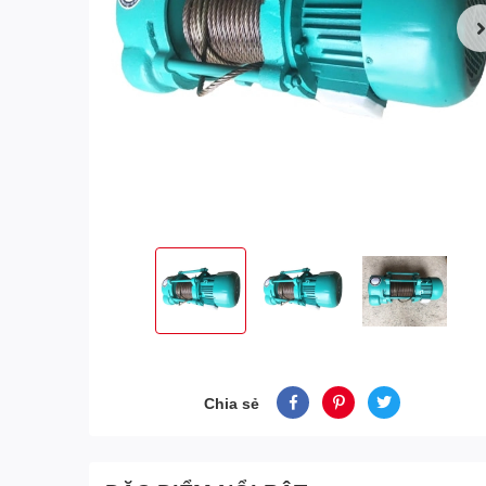
Chia sẻ