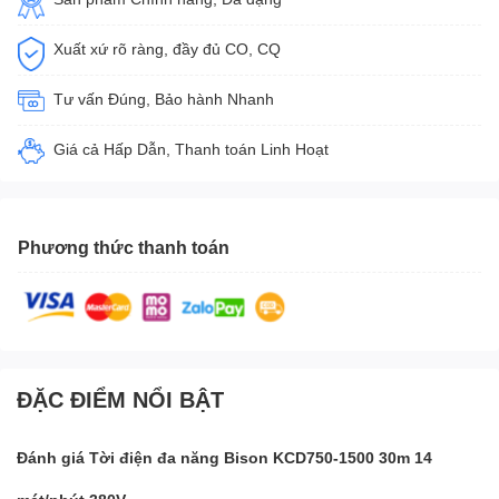
Xuất xứ rõ ràng, đầy đủ CO, CQ
Tư vấn Đúng, Bảo hành Nhanh
Giá cả Hấp Dẫn, Thanh toán Linh Hoạt
Phương thức thanh toán
ĐẶC ĐIỂM NỔI BẬT
Đánh giá Tời điện đa năng Bison KCD750-1500 30m 14