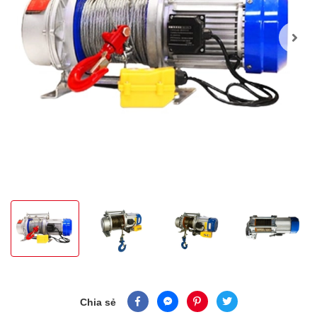
Chia sẻ