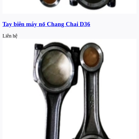
Tay biên máy nổ Chang Chai D36
Liên hệ