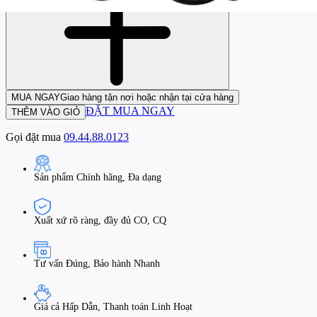
MUA NGAY
Giao hàng tận nơi hoặc nhận tại cửa hàng
ĐẶT MUA NGAY
THÊM VÀO GIỎ
Gọi đặt mua
09.44.88.0123
Sản phẩm Chính hãng, Đa dạng
Xuất xứ rõ ràng, đầy đủ CO, CQ
Tư vấn Đúng, Bảo hành Nhanh
Giá cả Hấp Dẫn, Thanh toán Linh Hoạt