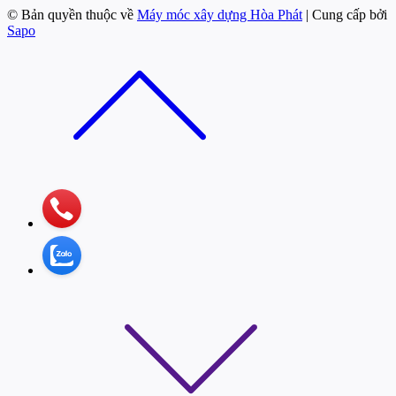
© Bản quyền thuộc về
Máy móc xây dựng Hòa Phát
| Cung cấp bởi
Sapo