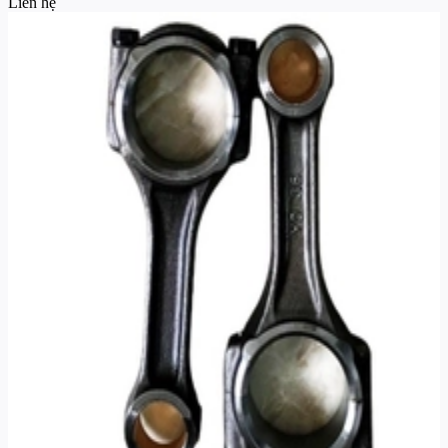
Liên hệ