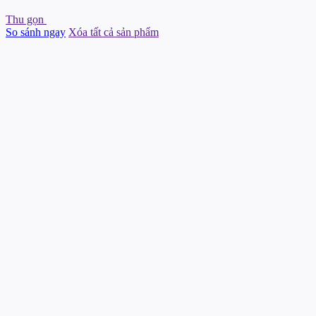
Thu gọn
So sánh ngay
Xóa tất cả sản phẩm