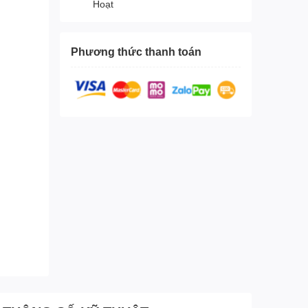
Hoạt
Phương thức thanh toán