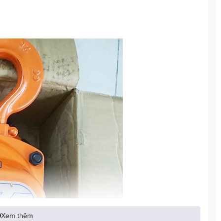
Xem thêm