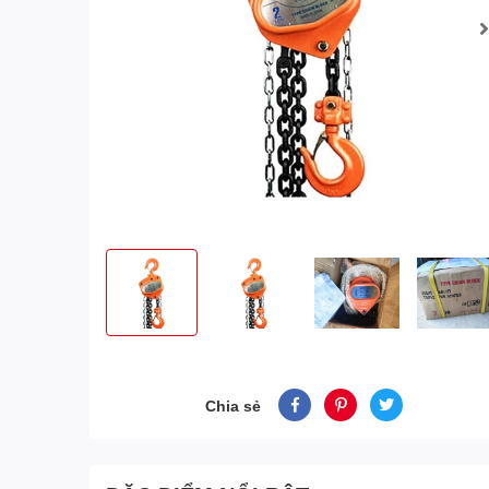
Chia sẻ