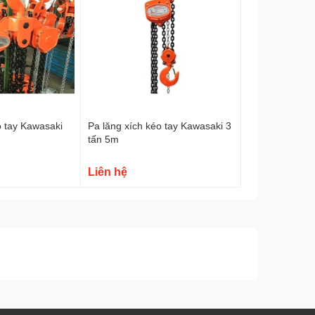
o tay Kawasaki
Pa lăng xích kéo tay Kawasaki 3
tấn 5m
Liên hệ