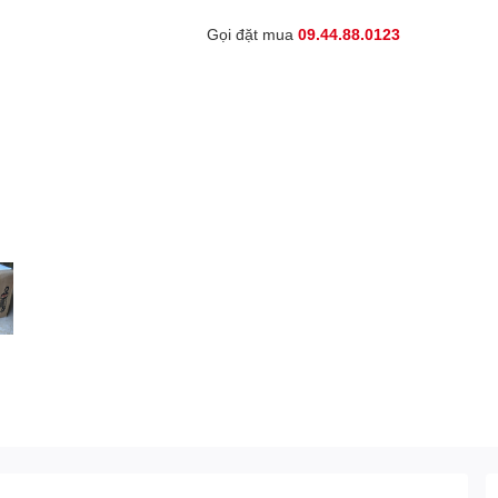
Gọi đặt mua
09.44.88.0123