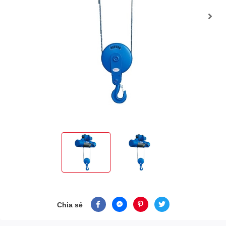
Chia sẻ