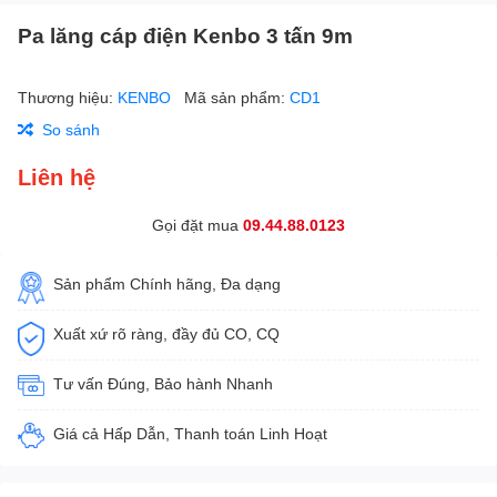
Pa lăng cáp điện Kenbo 3 tấn 9m
Thương hiệu:
KENBO
Mã sản phẩm:
CD1
So sánh
Liên hệ
Gọi đặt mua
09.44.88.0123
Sản phẩm Chính hãng, Đa dạng
Xuất xứ rõ ràng, đầy đủ CO, CQ
Tư vấn Đúng, Bảo hành Nhanh
Giá cả Hấp Dẫn, Thanh toán Linh Hoạt