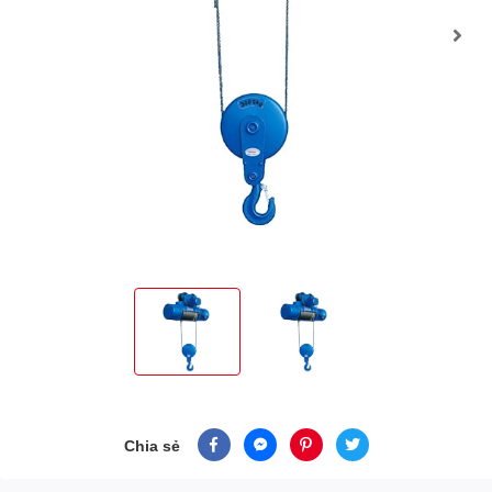
Chia sẻ