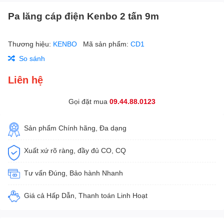
Pa lăng cáp điện Kenbo 2 tấn 9m
Thương hiệu:
KENBO
Mã sản phẩm:
CD1
So sánh
Liên hệ
Gọi đặt mua
09.44.88.0123
Sản phẩm Chính hãng, Đa dạng
Xuất xứ rõ ràng, đầy đủ CO, CQ
Tư vấn Đúng, Bảo hành Nhanh
Giá cả Hấp Dẫn, Thanh toán Linh Hoạt