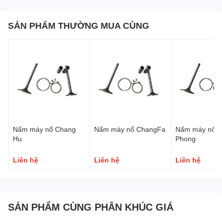
SẢN PHẨM THƯỜNG MUA CÙNG
Nấm máy nổ Chang
Nấm máy nổ ChangFa
Nấm máy nổ 
Hu
Phong
Liên hệ
Liên hệ
Liên hệ
SẢN PHẨM CÙNG PHÂN KHÚC GIÁ