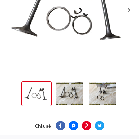
Chia sẻ