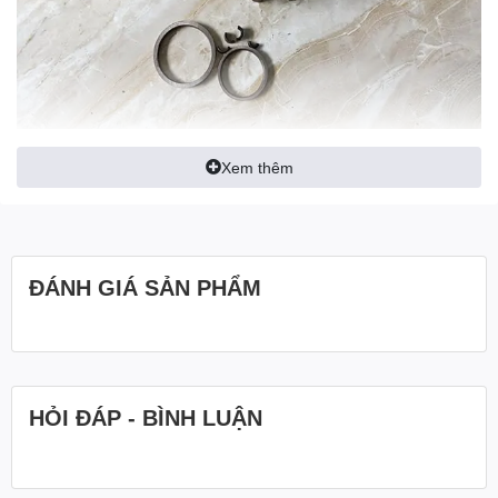
Xem thêm
ĐÁNH GIÁ SẢN PHẨM
HỎI ĐÁP - BÌNH LUẬN