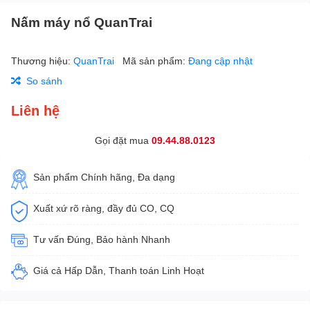
Nấm máy nổ QuanTrai
Thương hiệu:
QuanTrai
Mã sản phẩm:
Đang cập nhật
So sánh
Liên hệ
Gọi đặt mua
09.44.88.0123
Sản phẩm Chính hãng, Đa dạng
Xuất xứ rõ ràng, đầy đủ CO, CQ
Tư vấn Đúng, Bảo hành Nhanh
Giá cả Hấp Dẫn, Thanh toán Linh Hoạt