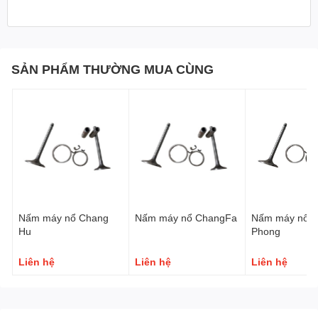
SẢN PHẨM THƯỜNG MUA CÙNG
Nấm máy nổ Chang
Nấm máy nổ ChangFa
Nấm máy nổ 
Hu
Phong
Liên hệ
Liên hệ
Liên hệ