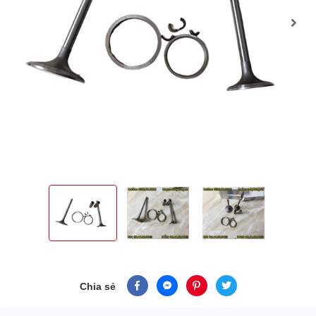
Chia sẻ