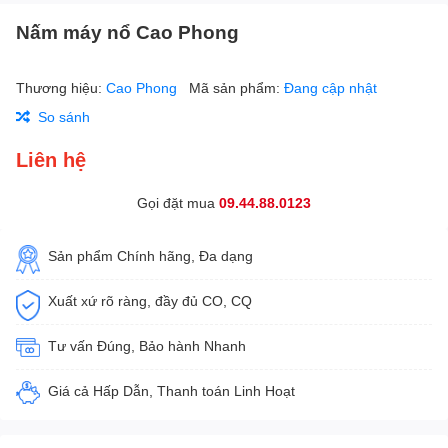
Nấm máy nổ Cao Phong
Thương hiệu:
Cao Phong
Mã sản phẩm:
Đang cập nhật
So sánh
Liên hệ
Gọi đặt mua
09.44.88.0123
Sản phẩm Chính hãng, Đa dạng
Xuất xứ rõ ràng, đầy đủ CO, CQ
Tư vấn Đúng, Bảo hành Nhanh
Giá cả Hấp Dẫn, Thanh toán Linh Hoạt