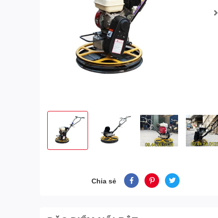
Chia sẻ