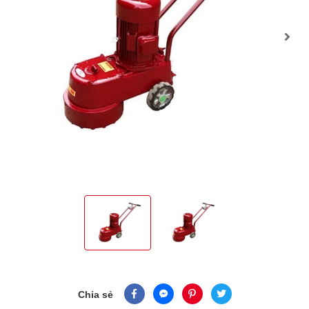
Chia sẻ