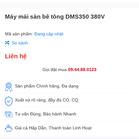
Máy mài sàn bê tông DMS350 380V
Mã sản phẩm:
Đang cập nhật
So sánh
Liên hệ
Gọi đặt mua
09.44.88.0123
Sản phẩm Chính hãng, Đa dạng
Xuất xứ rõ ràng, đầy đủ CO, CQ
Tư vấn Đúng, Bảo hành Nhanh
Giá cả Hấp Dẫn, Thanh toán Linh Hoạt