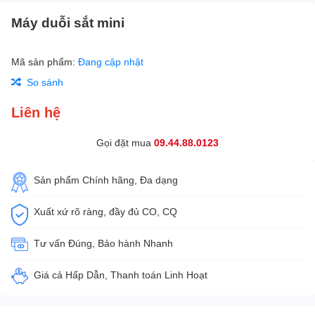
Máy duỗi sắt mini
Mã sản phẩm:
Đang cập nhật
So sánh
Liên hệ
Gọi đặt mua
09.44.88.0123
Sản phẩm Chính hãng, Đa dạng
Xuất xứ rõ ràng, đầy đủ CO, CQ
Tư vấn Đúng, Bảo hành Nhanh
Giá cả Hấp Dẫn, Thanh toán Linh Hoạt