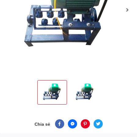
Chia sẻ