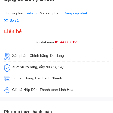
Thương hiệu:
Vifuco
Mã sản phẩm:
Đang cập nhật
So sánh
Liên hệ
Gọi đặt mua
09.44.88.0123
Sản phẩm Chính hãng, Đa dạng
Xuất xứ rõ ràng, đầy đủ CO, CQ
Tư vấn Đúng, Bảo hành Nhanh
Giá cả Hấp Dẫn, Thanh toán Linh Hoạt
Phương thức thanh toán