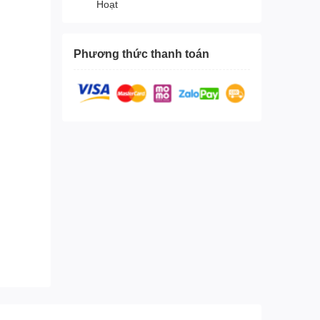
Hoạt
Phương thức thanh toán