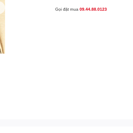
Gọi đặt mua
09.44.88.0123