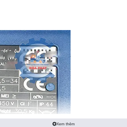
Xem thêm