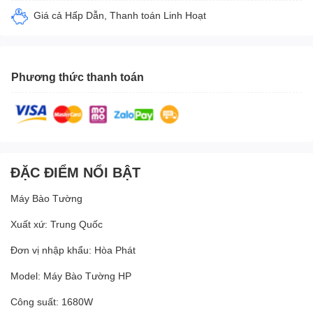
Giá cả Hấp Dẫn, Thanh toán Linh Hoạt
Phương thức thanh toán
ĐẶC ĐIỂM NỔI BẬT
Máy Bào Tường
Xuất xứ: Trung Quốc
Đơn vị nhập khẩu: Hòa Phát
Model: Máy Bào Tường HP
Công suất: 1680W