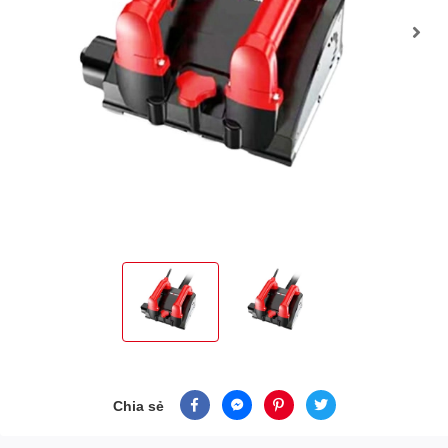
Chia sẻ