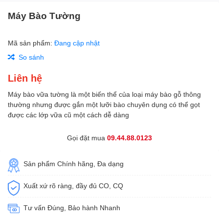
Máy Bào Tường
Mã sản phẩm:
Đang cập nhật
So sánh
Liên hệ
Máy bào vữa tường là một biến thể của loại máy bào gỗ thông
thường nhưng được gắn một lưỡi bào chuyên dụng có thể gọt
được các lớp vữa cũ một cách dễ dàng
Gọi đặt mua
09.44.88.0123
Sản phẩm Chính hãng, Đa dạng
Xuất xứ rõ ràng, đầy đủ CO, CQ
Tư vấn Đúng, Bảo hành Nhanh