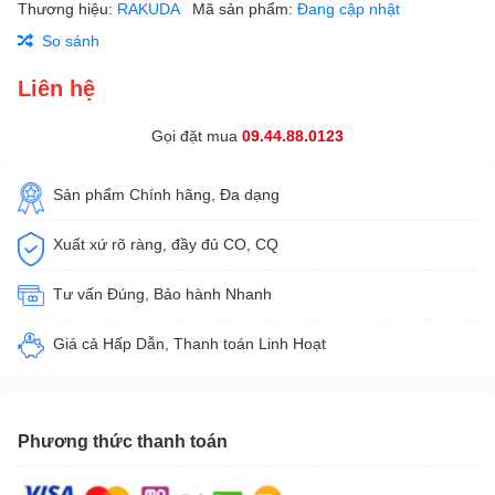
Thương hiệu:
RAKUDA
Mã sản phẩm:
Đang cập nhật
So sánh
Liên hệ
Gọi đặt mua
09.44.88.0123
Sản phẩm Chính hãng, Đa dạng
Xuất xứ rõ ràng, đầy đủ CO, CQ
Tư vấn Đúng, Bảo hành Nhanh
Giá cả Hấp Dẫn, Thanh toán Linh Hoạt
Phương thức thanh toán