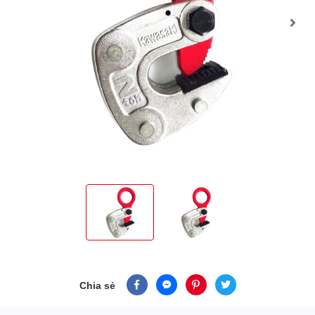
Chia sẻ