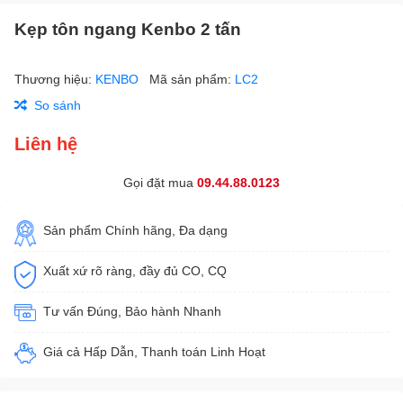
Kẹp tôn ngang Kenbo 2 tấn
Thương hiệu:
KENBO
Mã sản phẩm:
LC2
So sánh
Liên hệ
Gọi đặt mua
09.44.88.0123
Sản phẩm Chính hãng, Đa dạng
Xuất xứ rõ ràng, đầy đủ CO, CQ
Tư vấn Đúng, Bảo hành Nhanh
Giá cả Hấp Dẫn, Thanh toán Linh Hoạt