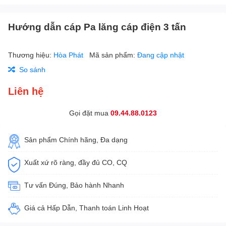
Hướng dẫn cáp Pa lăng cáp điện 3 tấn
Thương hiệu:
Hòa Phát
Mã sản phẩm:
Đang cập nhật
So sánh
Liên hệ
Gọi đặt mua
09.44.88.0123
Sản phẩm Chính hãng, Đa dạng
Xuất xứ rõ ràng, đầy đủ CO, CQ
Tư vấn Đúng, Bảo hành Nhanh
Giá cả Hấp Dẫn, Thanh toán Linh Hoạt