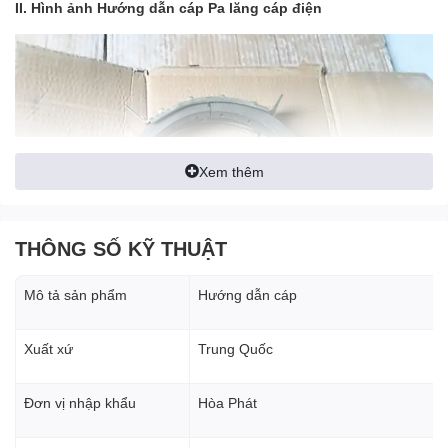
II. Hình ảnh Hướng dẫn cáp Pa lăng cáp điện
Xem thêm
THÔNG SỐ KỸ THUẬT
Mô tả sản phẩm
Hướng dẫn cáp
Xuất xứ
Trung Quốc
Đơn vị nhập khẩu
Hòa Phát