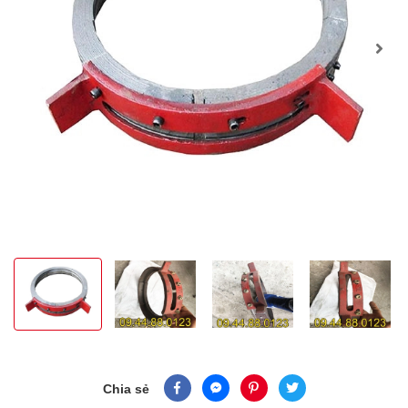
Chia sẻ