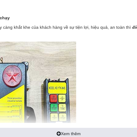
 chạy
càng khắt khe của khách hàng về sự tiện lợi, hiệu quả, an toàn thì
đi
Xem thêm