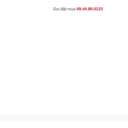
Gọi đặt mua
09.44.88.0123