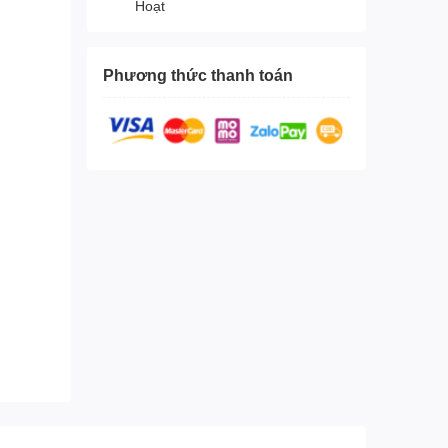
Hoạt
Phương thức thanh toán