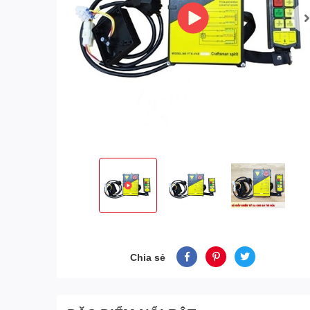
Chia sẻ