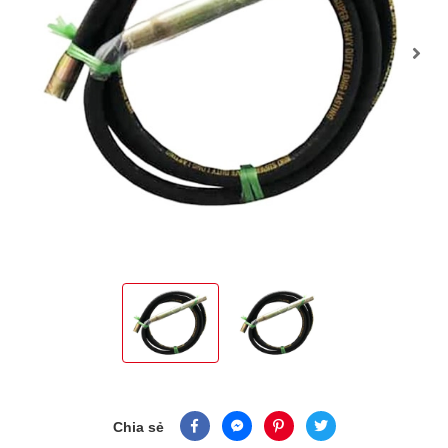
Chia sẻ