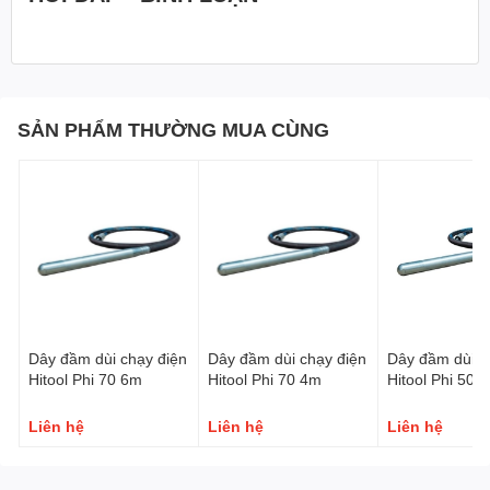
SẢN PHẨM THƯỜNG MUA CÙNG
Dây đầm dùi chạy điện
Dây đầm dùi chạy điện
Dây đầm dùi c
Hitool Phi 70 6m
Hitool Phi 70 4m
Hitool Phi 50 
Liên hệ
Liên hệ
Liên hệ