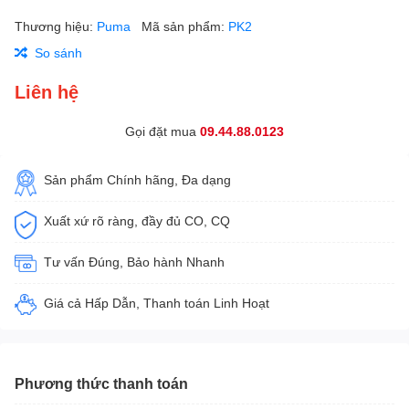
Thương hiệu:
Puma
Mã sản phẩm:
PK2
So sánh
Liên hệ
Gọi đặt mua
09.44.88.0123
Sản phẩm Chính hãng, Đa dạng
Xuất xứ rõ ràng, đầy đủ CO, CQ
Tư vấn Đúng, Bảo hành Nhanh
Giá cả Hấp Dẫn, Thanh toán Linh Hoạt
Phương thức thanh toán