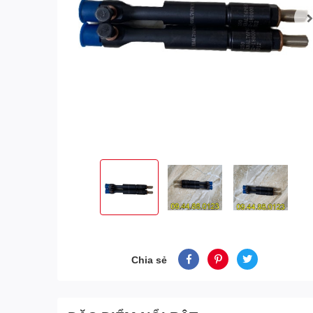
Chia sẻ