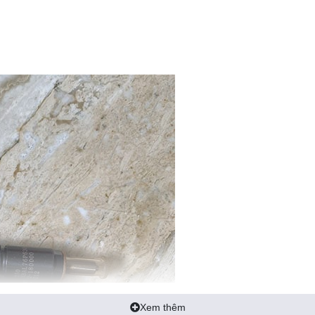
Xem thêm