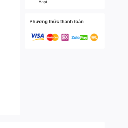
Hoạt
Phương thức thanh toán