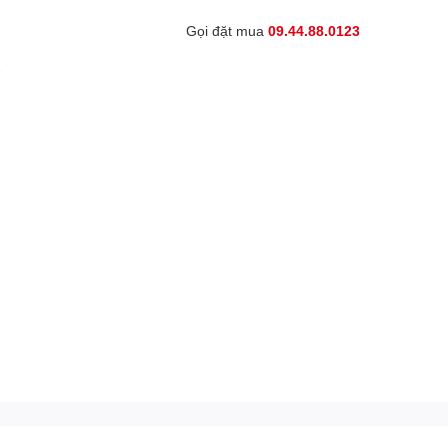
Gọi đặt mua
09.44.88.0123