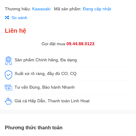
Thương hiệu:
Kawasaki
Mã sản phẩm:
Đang cập nhật
So sánh
Liên hệ
Gọi đặt mua
09.44.88.0123
Sản phẩm Chính hãng, Đa dạng
Xuất xứ rõ ràng, đầy đủ CO, CQ
Tư vấn Đúng, Bảo hành Nhanh
Giá cả Hấp Dẫn, Thanh toán Linh Hoạt
Phương thức thanh toán