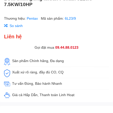
7.5KW/10HP
Thương hiệu:
Pentax
Mã sản phẩm:
6L23/9
So sánh
Liên hệ
Gọi đặt mua
09.44.88.0123
Sản phẩm Chính hãng, Đa dạng
Xuất xứ rõ ràng, đầy đủ CO, CQ
Tư vấn Đúng, Bảo hành Nhanh
Giá cả Hấp Dẫn, Thanh toán Linh Hoạt