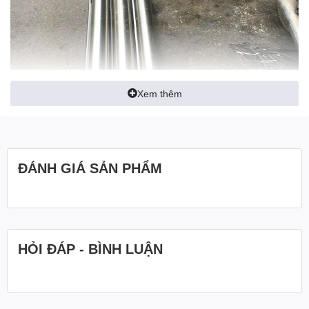
Xem thêm
ĐÁNH GIÁ SẢN PHẨM
HỎI ĐÁP - BÌNH LUẬN