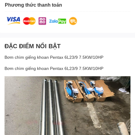
Phương thức thanh toán
ĐẶC ĐIỂM NỔI BẬT
Bơm chìm giếng khoan Pentax 6L23/9 7.5KW/10HP
Bơm chìm giếng khoan Pentax 6L23/9 7.5KW/10HP