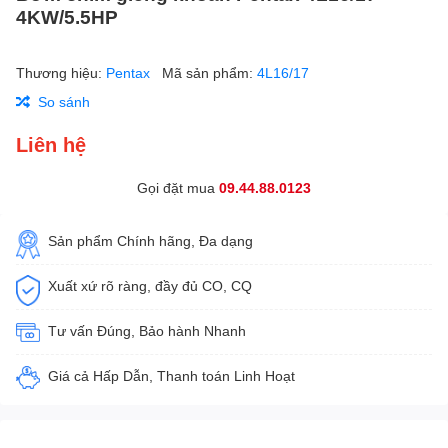
4KW/5.5HP
Thương hiệu:
Pentax
Mã sản phẩm:
4L16/17
So sánh
Liên hệ
Gọi đặt mua
09.44.88.0123
Sản phẩm Chính hãng, Đa dạng
Xuất xứ rõ ràng, đầy đủ CO, CQ
Tư vấn Đúng, Bảo hành Nhanh
Giá cả Hấp Dẫn, Thanh toán Linh Hoạt