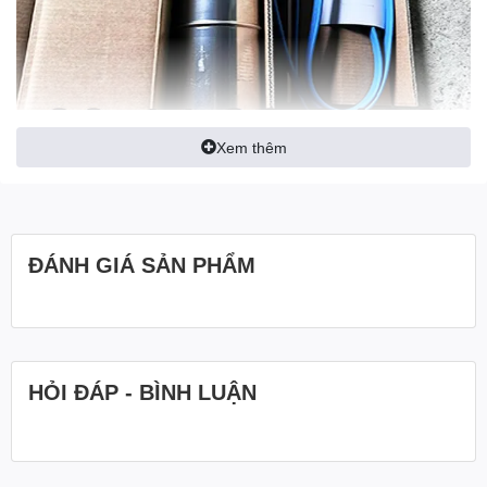
Xem thêm
ĐÁNH GIÁ SẢN PHẨM
HỎI ĐÁP - BÌNH LUẬN